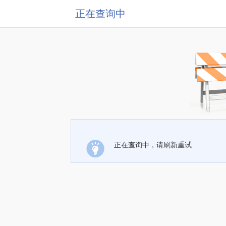
正在查询中
正在查询中，请刷新重试