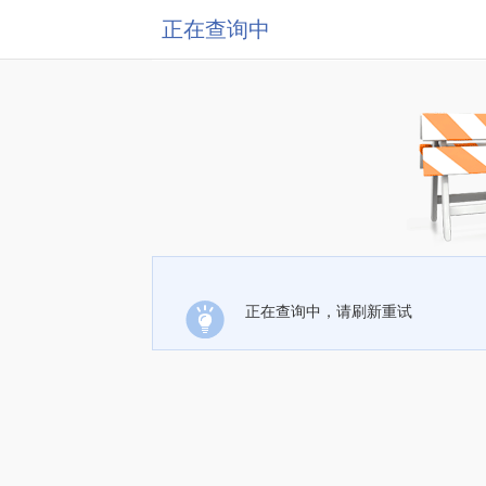
正在查询中
正在查询中，请刷新重试